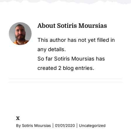
About
Sotiris Moursias
This author has not yet filled in
any details.
So far Sotiris Moursias has
created 2 blog entries.
x
By
Sotiris Moursias
|
01/01/2020
|
Uncategorized