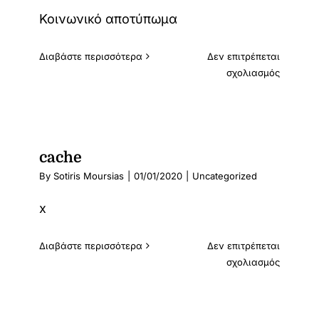
Κοινωνικό αποτύπωμα
Διαβάστε περισσότερα
Δεν επιτρέπεται
στο
σχολιασμός
x
cache
By
Sotiris Moursias
|
01/01/2020
|
Uncategorized
x
Διαβάστε περισσότερα
Δεν επιτρέπεται
στο
σχολιασμός
cache