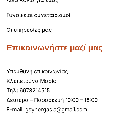
Λίγα λόγια για εμάς
Γυναικείοι συνεταιρισμοί
Οι υπηρεσίες μας
Επικοινωνήστε μαζί μας
Υπεύθυνη επικοινωνίας:
Κλεπετούνα Μαρία
Τηλ:
6978214515
Δευτέρα – Παρασκευή 10:00 – 18:00
E-mail:
gsynergasia@gmail.com